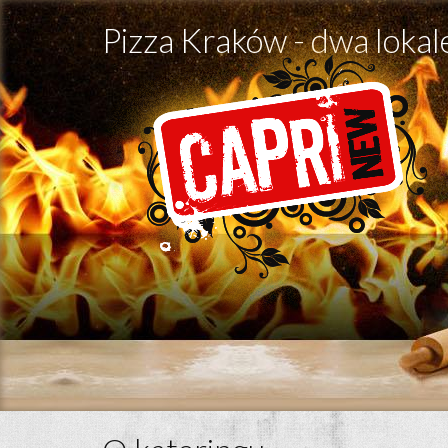
Pizza Kraków - dwa lokal