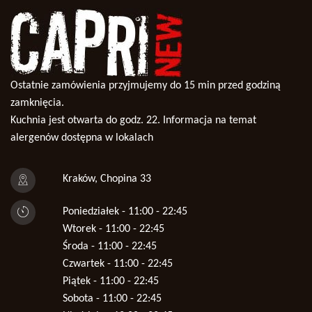
Ostatnie zamówienia przyjmujemy do 15 min przed godziną
zamknięcia.
Kuchnia jest otwarta do godz. 22. Informacja na temat
alergenów dostępna w lokalach
Kraków, Chopina 33
Poniedziałek - 11:00 - 22:45
Wtorek - 11:00 - 22:45
Środa - 11:00 - 22:45
Czwartek - 11:00 - 22:45
Piątek - 11:00 - 22:45
Sobota - 11:00 - 22:45