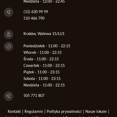
Niedziela - 12:00 - 22:45
(12) 630 99 99
510 466 790
Kraków, Wałowa 15/LU1
Poniedziałek - 11:00 - 22:15
Wtorek - 11:00 - 22:15
Środa - 11:00 - 22:15
Czwartek - 11:00 - 22:15
Piątek - 11:00 - 23:15
Sobota - 11:00 - 23:15
Niedziela - 11:00 - 22:15
505 771 807
Kontakt
|
Regulamin
|
Polityka prywatności
|
Nasze lokale
|