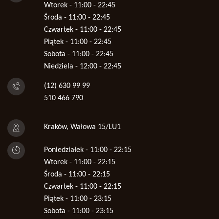
Wtorek - 11:00 - 22:45
Środa - 11:00 - 22:45
Czwartek - 11:00 - 22:45
Piątek - 11:00 - 22:45
Sobota - 11:00 - 22:45
Niedziela - 12:00 - 22:45
(12) 630 99 99
510 466 790
Kraków, Wałowa 15/LU1
Poniedziałek - 11:00 - 22:15
Wtorek - 11:00 - 22:15
Środa - 11:00 - 22:15
Czwartek - 11:00 - 22:15
Piątek - 11:00 - 23:15
Sobota - 11:00 - 23:15