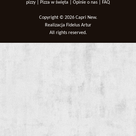
pizzy
|
Pizza w święta
|
Opinie o nas
|
FAQ
Copyright © 2026
Capri New
.
Realizacja
Fidelus Artur
All rights reserved.