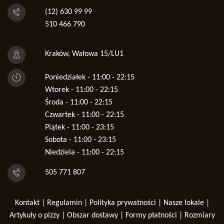
(12) 630 99 99
510 466 790
Kraków, Wałowa 15/LU1
Poniedziałek - 11:00 - 22:15
Wtorek - 11:00 - 22:15
Środa - 11:00 - 22:15
Czwartek - 11:00 - 22:15
Piątek - 11:00 - 23:15
Sobota - 11:00 - 23:15
Niedziela - 11:00 - 22:15
505 771 807
Kontakt
|
Regulamin
|
Polityka prywatności
|
Nasze lokale
|
Artykuły o pizzy
|
Obszar dostawy
|
Formy płatności
|
Rozmiary