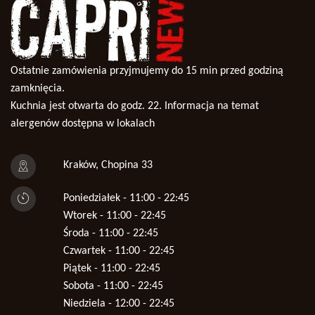
Ostatnie zamówienia przyjmujemy do 15 min przed godziną
zamknięcia.
Kuchnia jest otwarta do godz. 22. Informacja na temat
alergenów dostępna w lokalach
Kraków, Chopina 33
Poniedziałek - 11:00 - 22:45
Wtorek - 11:00 - 22:45
Środa - 11:00 - 22:45
Czwartek - 11:00 - 22:45
Piątek - 11:00 - 22:45
Sobota - 11:00 - 22:45
Niedziela - 12:00 - 22:45