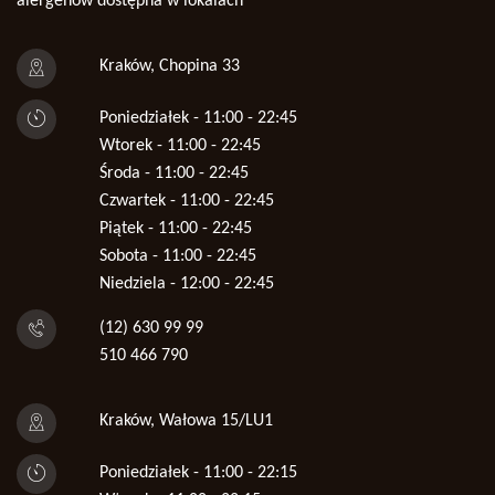
alergenów dostępna w lokalach
Kraków, Chopina 33
Poniedziałek - 11:00 - 22:45
Wtorek - 11:00 - 22:45
Środa - 11:00 - 22:45
Czwartek - 11:00 - 22:45
Piątek - 11:00 - 22:45
Sobota - 11:00 - 22:45
Niedziela - 12:00 - 22:45
(12) 630 99 99
510 466 790
Kraków, Wałowa 15/LU1
Poniedziałek - 11:00 - 22:15