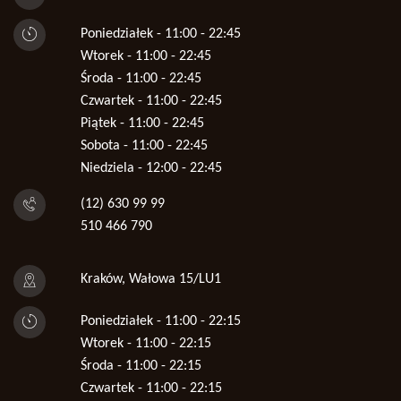
Poniedziałek - 11:00 - 22:45
Wtorek - 11:00 - 22:45
Środa - 11:00 - 22:45
Czwartek - 11:00 - 22:45
Piątek - 11:00 - 22:45
Sobota - 11:00 - 22:45
Niedziela - 12:00 - 22:45
(12) 630 99 99
510 466 790
Kraków, Wałowa 15/LU1
Poniedziałek - 11:00 - 22:15
Wtorek - 11:00 - 22:15
Środa - 11:00 - 22:15
Czwartek - 11:00 - 22:15