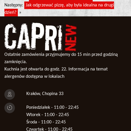
Następny:
Jak odgrzewać pizzę, aby była idealna na drugi
dzień?
»
Ostatnie zamówienia przyjmujemy do 15 min przed godziną
zamknięcia.
Kuchnia jest otwarta do godz. 22. Informacja na temat
alergenów dostępna w lokalach
Kraków, Chopina 33
Poniedziałek - 11:00 - 22:45
Wtorek - 11:00 - 22:45
Środa - 11:00 - 22:45
Czwartek - 11:00 - 22:45