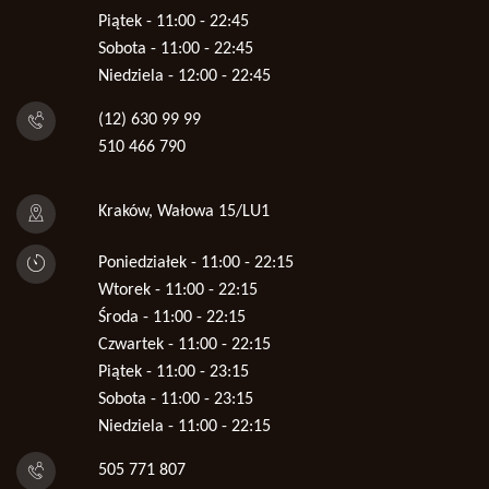
Piątek - 11:00 - 22:45
Sobota - 11:00 - 22:45
Niedziela - 12:00 - 22:45
(12) 630 99 99
510 466 790
Kraków, Wałowa 15/LU1
Poniedziałek - 11:00 - 22:15
Wtorek - 11:00 - 22:15
Środa - 11:00 - 22:15
Czwartek - 11:00 - 22:15
Piątek - 11:00 - 23:15
Sobota - 11:00 - 23:15
Niedziela - 11:00 - 22:15
505 771 807