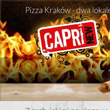
Pizza Kraków - dwa lokal