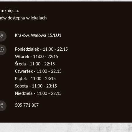
amknięcia.
enów dostępna w lokalach
Kraków, Wałowa 15/LU1
Poniedziałek - 11:00 - 22:15
Wtorek - 11:00 - 22:15
Środa - 11:00 - 22:15
Czwartek - 11:00 - 22:15
Piątek - 11:00 - 23:15
Sobota - 11:00 - 23:15
Niedziela - 11:00 - 22:15
505 771 807