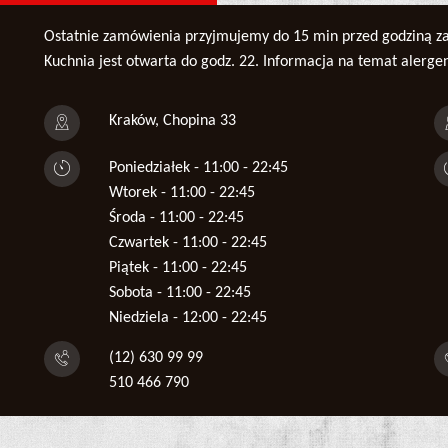
Ostatnie zamówienia przyjmujemy do 15 min przed godziną z
Kuchnia jest otwarta do godz. 22. Informacja na temat alerg
Kraków, Chopina 33
Poniedziałek - 11:00 - 22:45
Wtorek - 11:00 - 22:45
Środa - 11:00 - 22:45
Czwartek - 11:00 - 22:45
Piątek - 11:00 - 22:45
Sobota - 11:00 - 22:45
Niedziela - 12:00 - 22:45
(12) 630 99 99
510 466 790