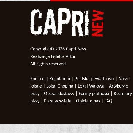
Copyright © 2026
Capri New
.
Realizacja Fidelus Artur
All rights reserved.
Kontakt
|
Regulamin
|
Polityka prywatności
|
Nasze
lokale
|
Lokal Chopina
|
Lokal Wałowa
|
Artykuły o
pizzy
|
Obszar dostawy
|
Formy płatności
|
Rozmiary
pizzy
|
Pizza w święta
|
Opinie o nas
|
FAQ