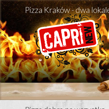
Pizza Kraków - dwa lokal