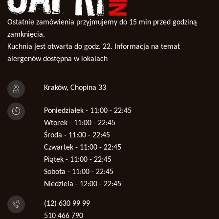
Ostatnie zamówienia przyjmujemy do 15 min przed godziną
zamknięcia.
Kuchnia jest otwarta do godz. 22. Informacja na temat
alergenów dostępna w lokalach
Kraków, Chopina 33
Poniedziałek - 11:00 - 22:45
Wtorek - 11:00 - 22:45
Środa - 11:00 - 22:45
Czwartek - 11:00 - 22:45
Piątek - 11:00 - 22:45
Sobota - 11:00 - 22:45
Niedziela - 12:00 - 22:45
(12) 630 99 99
510 466 790