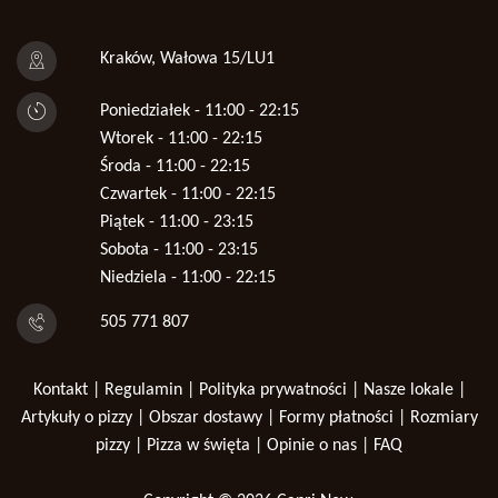
Kraków, Wałowa 15/LU1
Poniedziałek - 11:00 - 22:15
Wtorek - 11:00 - 22:15
Środa - 11:00 - 22:15
Czwartek - 11:00 - 22:15
Piątek - 11:00 - 23:15
Sobota - 11:00 - 23:15
Niedziela - 11:00 - 22:15
505 771 807
Kontakt
|
Regulamin
|
Polityka prywatności
|
Nasze lokale
|
Artykuły o pizzy
|
Obszar dostawy
|
Formy płatności
|
Rozmiary
pizzy
|
Pizza w święta
|
Opinie o nas
|
FAQ