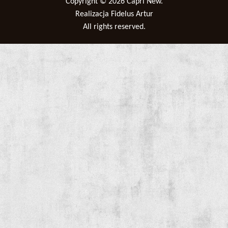
Copyright © 2026
Capri New
.
Realizacja
Fidelus Artur
All rights reserved.