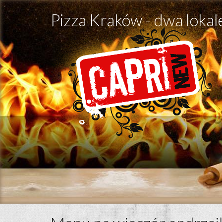
Pizza Kraków - dwa lokal