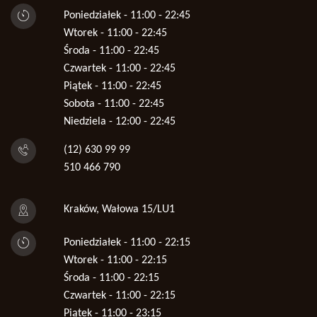
Poniedziałek - 11:00 - 22:45
Wtorek - 11:00 - 22:45
Środa - 11:00 - 22:45
Czwartek - 11:00 - 22:45
Piątek - 11:00 - 22:45
Sobota - 11:00 - 22:45
Niedziela - 12:00 - 22:45
(12) 630 99 99
510 466 790
Kraków, Wałowa 15/LU1
Poniedziałek - 11:00 - 22:15
Wtorek - 11:00 - 22:15
Środa - 11:00 - 22:15
Czwartek - 11:00 - 22:15
Piątek - 11:00 - 23:15