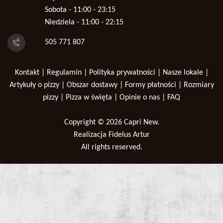
Sobota - 11:00 - 23:15
Niedziela - 11:00 - 22:15
505 771 807
Kontakt
|
Regulamin
|
Polityka prywatności
|
Nasze lokale
|
Artykuły o pizzy
|
Obszar dostawy
|
Formy płatności
|
Rozmiary
pizzy
|
Pizza w święta
|
Opinie o nas
|
FAQ
Copyright © 2026
Capri New
.
Realizacja
Fidelus Artur
All rights reserved.